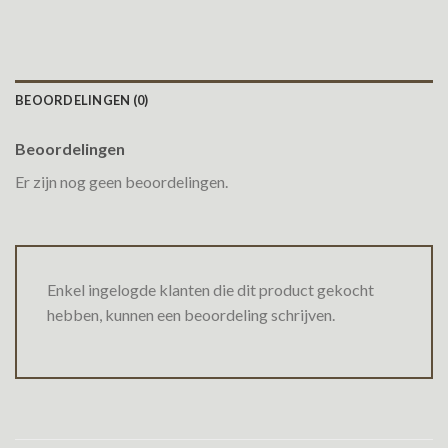
BEOORDELINGEN (0)
Beoordelingen
Er zijn nog geen beoordelingen.
Enkel ingelogde klanten die dit product gekocht
hebben, kunnen een beoordeling schrijven.