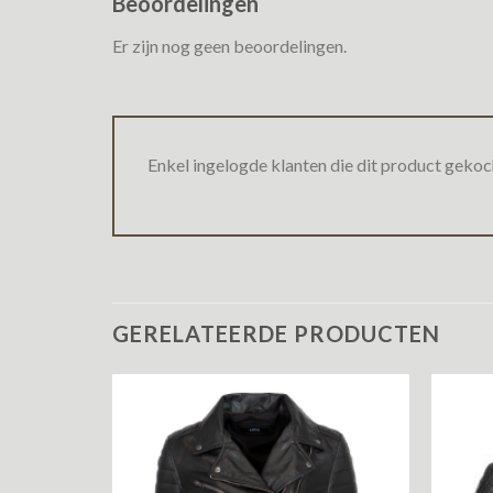
Beoordelingen
Er zijn nog geen beoordelingen.
Enkel ingelogde klanten die dit product gekoc
GERELATEERDE PRODUCTEN