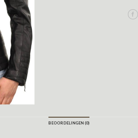
BEOORDELINGEN (0)