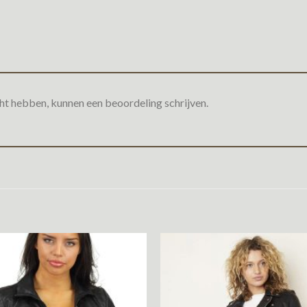
ht hebben, kunnen een beoordeling schrijven.