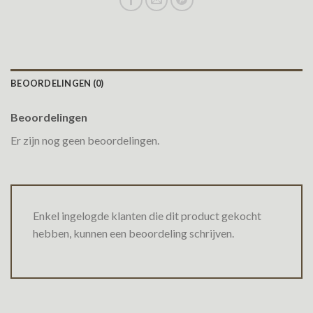
BEOORDELINGEN (0)
Beoordelingen
Er zijn nog geen beoordelingen.
Enkel ingelogde klanten die dit product gekocht
hebben, kunnen een beoordeling schrijven.