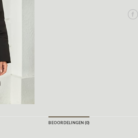
BEOORDELINGEN (0)