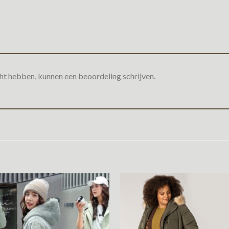
ht hebben, kunnen een beoordeling schrijven.