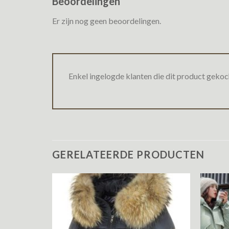
Beoordelingen
Er zijn nog geen beoordelingen.
Enkel ingelogde klanten die dit product gekoc
GERELATEERDE PRODUCTEN