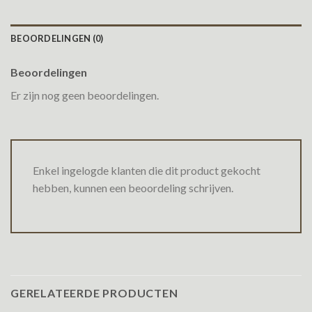
BEOORDELINGEN (0)
Beoordelingen
Er zijn nog geen beoordelingen.
Enkel ingelogde klanten die dit product gekocht
hebben, kunnen een beoordeling schrijven.
GERELATEERDE PRODUCTEN