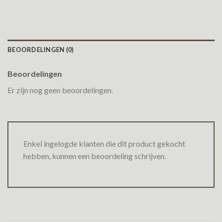
BEOORDELINGEN (0)
Beoordelingen
Er zijn nog geen beoordelingen.
Enkel ingelogde klanten die dit product gekocht
hebben, kunnen een beoordeling schrijven.