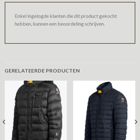
Enkel ingelogde klanten die dit product gekocht
hebben, kunnen een beoordeling schrijven.
GERELATEERDE PRODUCTEN