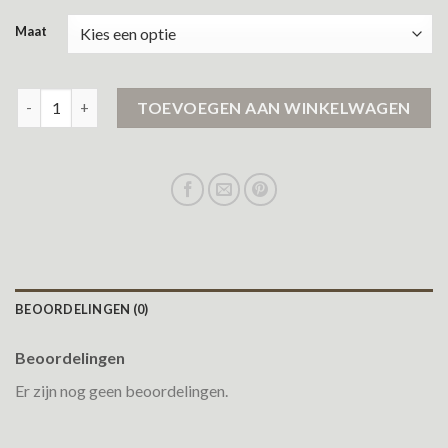
Maat
parajumper winterjas aantal
TOEVOEGEN AAN WINKELWAGEN
BEOORDELINGEN (0)
Beoordelingen
Er zijn nog geen beoordelingen.