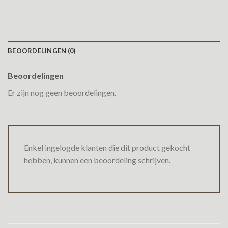
BEOORDELINGEN (0)
Beoordelingen
Er zijn nog geen beoordelingen.
Enkel ingelogde klanten die dit product gekocht
hebben, kunnen een beoordeling schrijven.