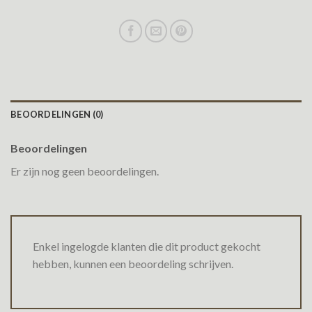
BEOORDELINGEN (0)
Beoordelingen
Er zijn nog geen beoordelingen.
Enkel ingelogde klanten die dit product gekocht
hebben, kunnen een beoordeling schrijven.