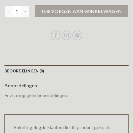
leren jack aantal
TOEVOEGEN AAN WINKELWAGEN
BEOORDELINGEN (0)
Beoordelingen
Er zijn nog geen beoordelingen.
Enkel ingelogde klanten die dit product gekocht