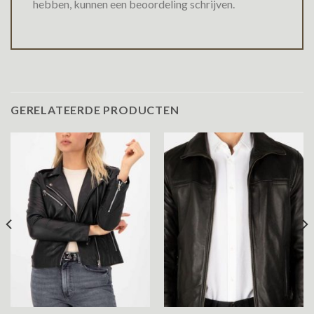
hebben, kunnen een beoordeling schrijven.
GERELATEERDE PRODUCTEN