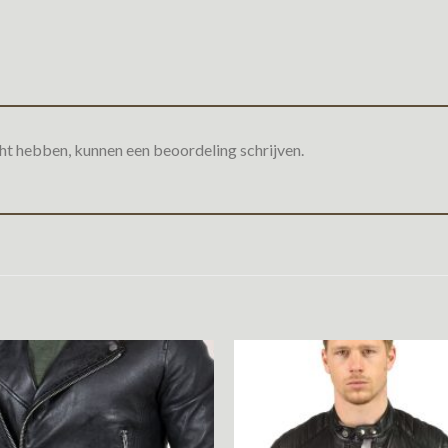
ht hebben, kunnen een beoordeling schrijven.