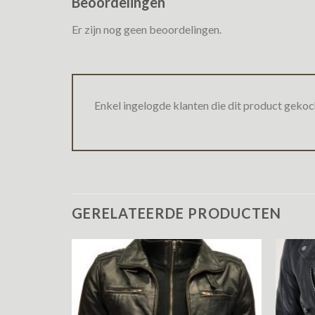
Beoordelingen
Er zijn nog geen beoordelingen.
Enkel ingelogde klanten die dit product gekoc
GERELATEERDE PRODUCTEN