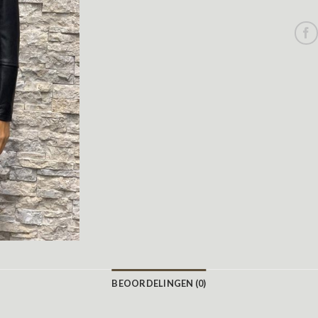
BEOORDELINGEN (0)