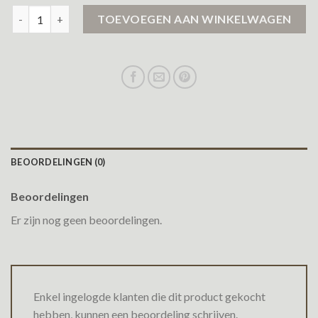
leren jack heren aantal
TOEVOEGEN AAN WINKELWAGEN
BEOORDELINGEN (0)
Beoordelingen
Er zijn nog geen beoordelingen.
Enkel ingelogde klanten die dit product gekocht
hebben, kunnen een beoordeling schrijven.