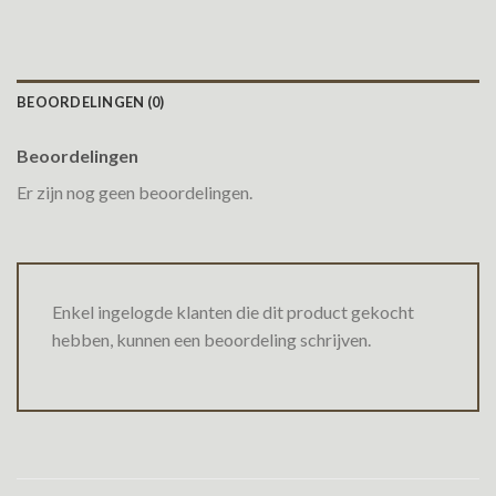
BEOORDELINGEN (0)
Beoordelingen
Er zijn nog geen beoordelingen.
Enkel ingelogde klanten die dit product gekocht
hebben, kunnen een beoordeling schrijven.