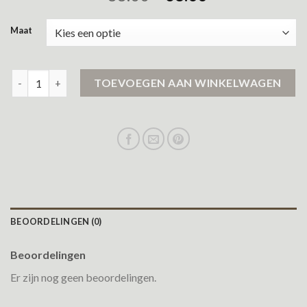
Maat
leren heren jas aantal
TOEVOEGEN AAN WINKELWAGEN
BEOORDELINGEN (0)
Beoordelingen
Er zijn nog geen beoordelingen.