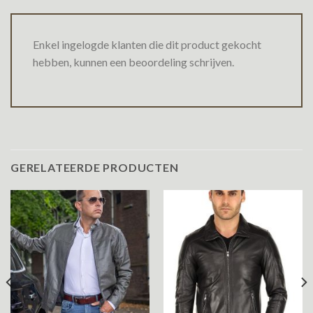
Enkel ingelogde klanten die dit product gekocht
hebben, kunnen een beoordeling schrijven.
GERELATEERDE PRODUCTEN