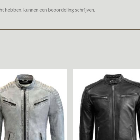
ht hebben, kunnen een beoordeling schrijven.