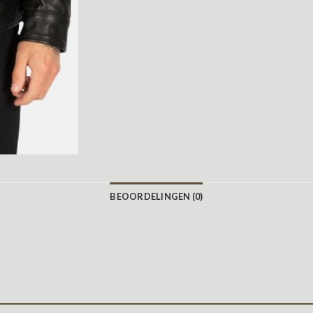
BEOORDELINGEN (0)