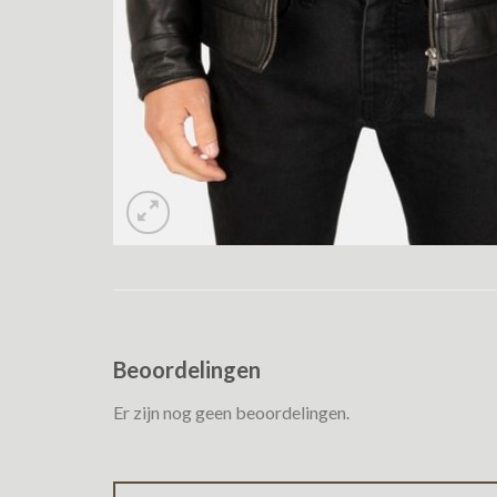
Beoordelingen
Er zijn nog geen beoordelingen.