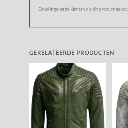
Enkel ingelogde klanten die dit product gekoc
GERELATEERDE PRODUCTEN