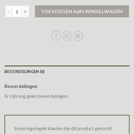
lente jas dames aantal
TOEVOEGEN AAN WINKELWAGEN
BEOORDELINGEN (0)
Beoordelingen
Er zijn nog geen beoordelingen.
Enkel ingelogde klanten die dit product gekocht