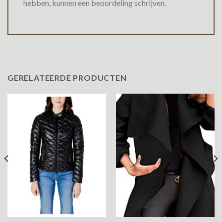
hebben, kunnen een beoordeling schrijven.
GERELATEERDE PRODUCTEN