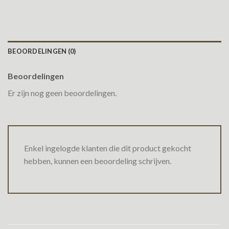
BEOORDELINGEN (0)
Beoordelingen
Er zijn nog geen beoordelingen.
Enkel ingelogde klanten die dit product gekocht
hebben, kunnen een beoordeling schrijven.