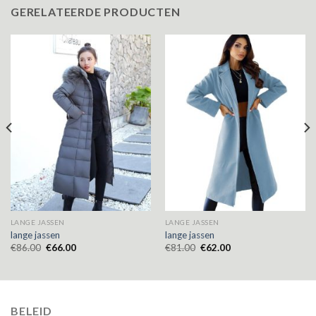
GERELATEERDE PRODUCTEN
LANGE JASSEN
LANGE JASSEN
lange jassen
lange jassen
€
86.00
€
66.00
€
81.00
€
62.00
BELEID