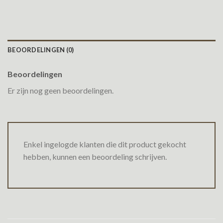
BEOORDELINGEN (0)
Beoordelingen
Er zijn nog geen beoordelingen.
Enkel ingelogde klanten die dit product gekocht
hebben, kunnen een beoordeling schrijven.