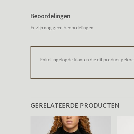
Beoordelingen
Er zijn nog geen beoordelingen.
Enkel ingelogde klanten die dit product gekoc
GERELATEERDE PRODUCTEN