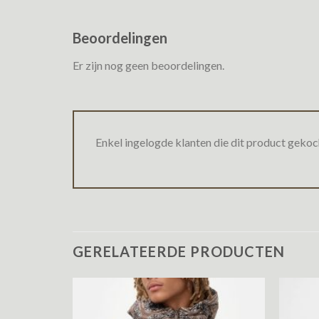
Beoordelingen
Er zijn nog geen beoordelingen.
Enkel ingelogde klanten die dit product gekoc
GERELATEERDE PRODUCTEN