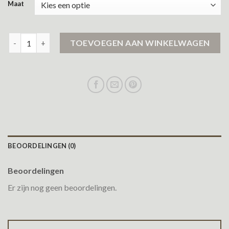
Maat
karl kani jas aantal
TOEVOEGEN AAN WINKELWAGEN
BEOORDELINGEN (0)
Beoordelingen
Er zijn nog geen beoordelingen.