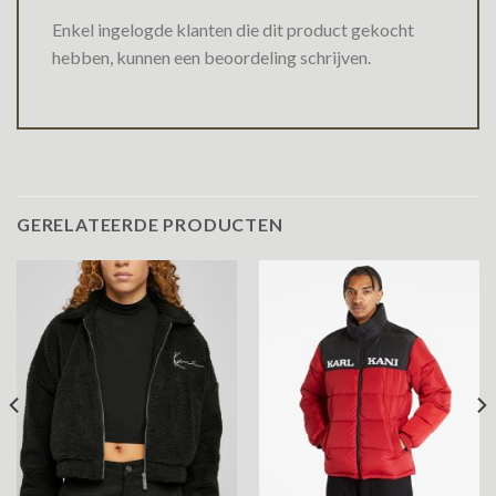
Enkel ingelogde klanten die dit product gekocht
hebben, kunnen een beoordeling schrijven.
GERELATEERDE PRODUCTEN