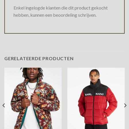
Enkel ingelogde klanten die dit product gekocht
hebben, kunnen een beoordeling schrijven.
GERELATEERDE PRODUCTEN