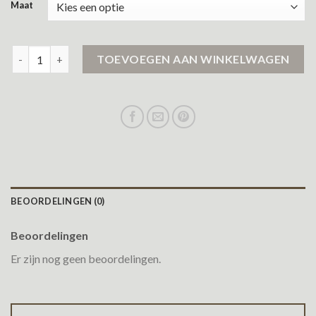
Maat
karl kani jas aantal
TOEVOEGEN AAN WINKELWAGEN
BEOORDELINGEN (0)
Beoordelingen
Er zijn nog geen beoordelingen.