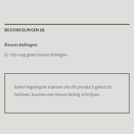
BEOORDELINGEN (0)
Beoordelingen
Er zijn nog geen beoordelingen.
Enkel ingelogde klanten die dit product gekocht
hebben, kunnen een beoordeling schrijven.