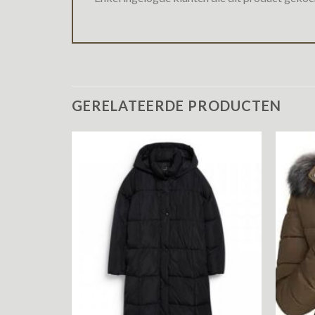
GERELATEERDE PRODUCTEN