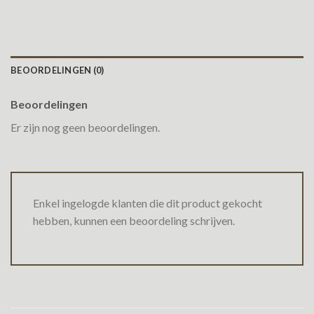
BEOORDELINGEN (0)
Beoordelingen
Er zijn nog geen beoordelingen.
Enkel ingelogde klanten die dit product gekocht
hebben, kunnen een beoordeling schrijven.