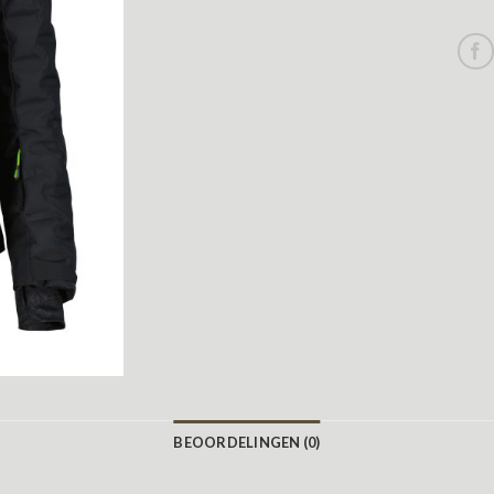
BEOORDELINGEN (0)