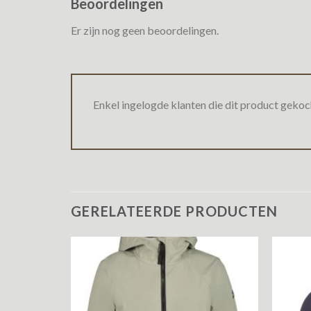
Beoordelingen
Er zijn nog geen beoordelingen.
Enkel ingelogde klanten die dit product gekoc
GERELATEERDE PRODUCTEN