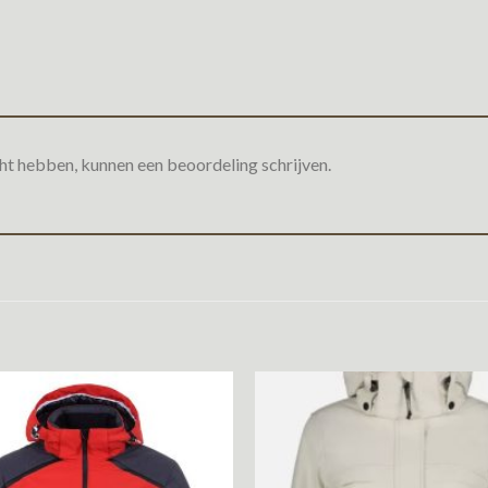
ht hebben, kunnen een beoordeling schrijven.