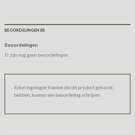
BEOORDELINGEN (0)
Beoordelingen
Er zijn nog geen beoordelingen.
Enkel ingelogde klanten die dit product gekocht
hebben, kunnen een beoordeling schrijven.