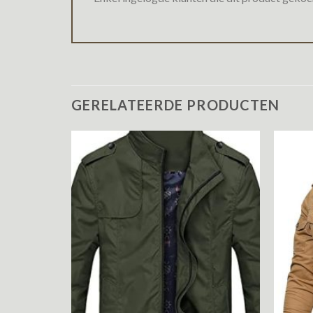
GERELATEERDE PRODUCTEN