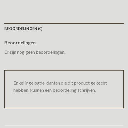
BEOORDELINGEN (0)
Beoordelingen
Er zijn nog geen beoordelingen.
Enkel ingelogde klanten die dit product gekocht
hebben, kunnen een beoordeling schrijven.