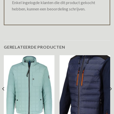
Enkel ingelogde klanten die dit product gekocht
hebben, kunnen een beoordeling schrijven.
GERELATEERDE PRODUCTEN