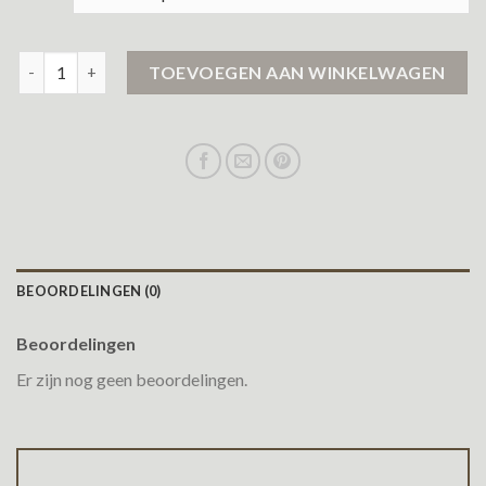
heren tussenjas aantal
TOEVOEGEN AAN WINKELWAGEN
BEOORDELINGEN (0)
Beoordelingen
Er zijn nog geen beoordelingen.