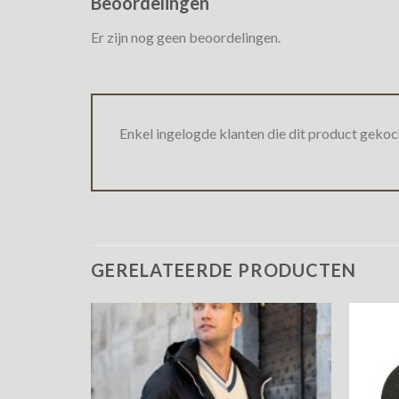
Beoordelingen
Er zijn nog geen beoordelingen.
Enkel ingelogde klanten die dit product gekoc
GERELATEERDE PRODUCTEN