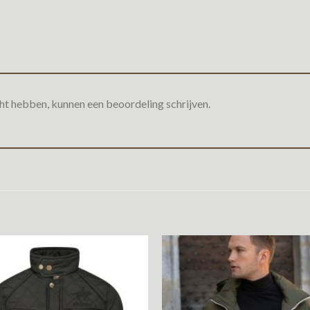
ht hebben, kunnen een beoordeling schrijven.