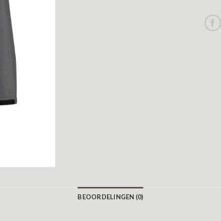
BEOORDELINGEN (0)