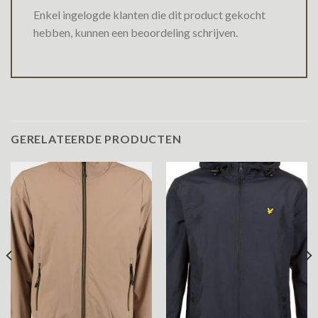
Enkel ingelogde klanten die dit product gekocht
hebben, kunnen een beoordeling schrijven.
GERELATEERDE PRODUCTEN