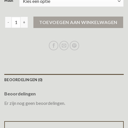
Maat
heren jassen sale aantal
TOEVOEGEN AAN WINKELWAGEN
BEOORDELINGEN (0)
Beoordelingen
Er zijn nog geen beoordelingen.