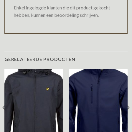
Enkel ingelogde klanten die dit product gekocht
hebben, kunnen een beoordeling schrijven.
GERELATEERDE PRODUCTEN