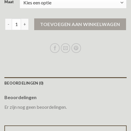
Maat
heren jassen sale aantal
TOEVOEGEN AAN WINKELWAGEN
BEOORDELINGEN (0)
Beoordelingen
Er zijn nog geen beoordelingen.