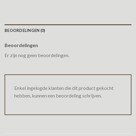
BEOORDELINGEN (0)
Beoordelingen
Er zijn nog geen beoordelingen.
Enkel ingelogde klanten die dit product gekocht
hebben, kunnen een beoordeling schrijven.