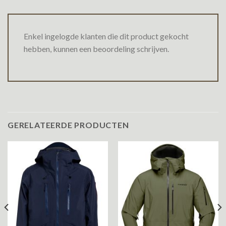
Enkel ingelogde klanten die dit product gekocht
hebben, kunnen een beoordeling schrijven.
GERELATEERDE PRODUCTEN