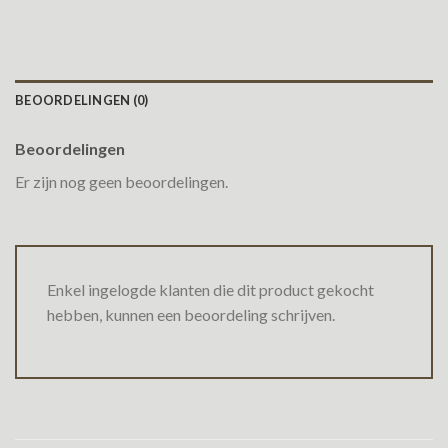
BEOORDELINGEN (0)
Beoordelingen
Er zijn nog geen beoordelingen.
Enkel ingelogde klanten die dit product gekocht
hebben, kunnen een beoordeling schrijven.