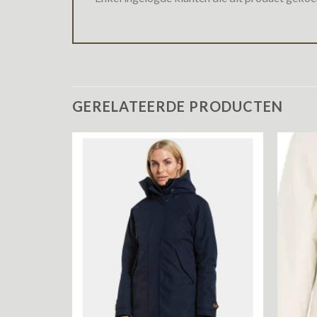
GERELATEERDE PRODUCTEN