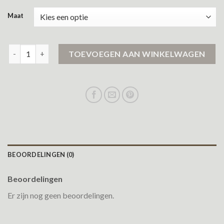
Maat
daily paper winterjas aantal
TOEVOEGEN AAN WINKELWAGEN
BEOORDELINGEN (0)
Beoordelingen
Er zijn nog geen beoordelingen.