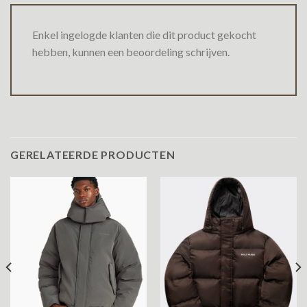
Enkel ingelogde klanten die dit product gekocht
hebben, kunnen een beoordeling schrijven.
GERELATEERDE PRODUCTEN