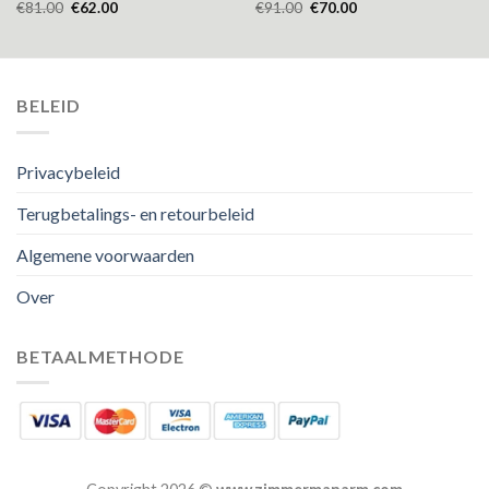
€
81.00
€
62.00
€
91.00
€
70.00
BELEID
Privacybeleid
Terugbetalings- en retourbeleid
Algemene voorwaarden
Over
BETAALMETHODE