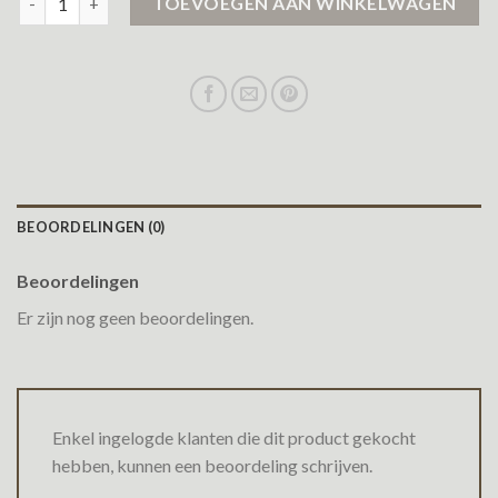
TOEVOEGEN AAN WINKELWAGEN
BEOORDELINGEN (0)
Beoordelingen
Er zijn nog geen beoordelingen.
Enkel ingelogde klanten die dit product gekocht
hebben, kunnen een beoordeling schrijven.