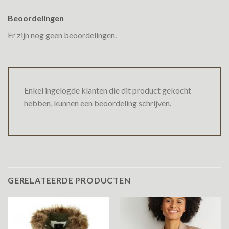
Beoordelingen
Er zijn nog geen beoordelingen.
Enkel ingelogde klanten die dit product gekocht
hebben, kunnen een beoordeling schrijven.
GERELATEERDE PRODUCTEN