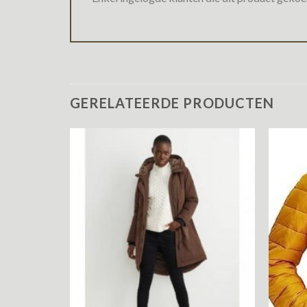
GERELATEERDE PRODUCTEN