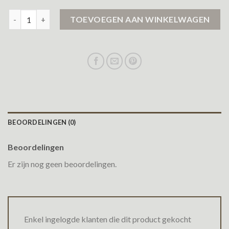
airforce winterjas dames aantal
TOEVOEGEN AAN WINKELWAGEN
BEOORDELINGEN (0)
Beoordelingen
Er zijn nog geen beoordelingen.
Enkel ingelogde klanten die dit product gekocht