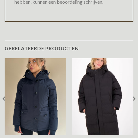
hebben, kunnen een beoordeling schrijven.
GERELATEERDE PRODUCTEN