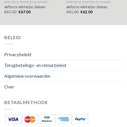
AIRFORCE WINTERJAS DAMES
AIRFORCE WINTERJAS DAMES
airforce winterjas dames
airforce winterjas dames
€
87.00
€
67.00
€
81.00
€
62.00
BELEID
Privacybeleid
Terugbetalings- en retourbeleid
Algemene voorwaarden
Over
BETAALMETHODE