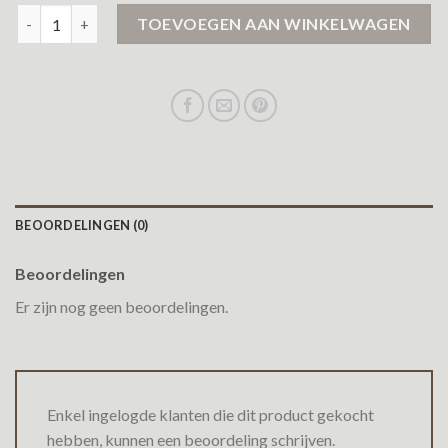
airforce winterjas dames aantal
TOEVOEGEN AAN WINKELWAGEN
BEOORDELINGEN (0)
Beoordelingen
Er zijn nog geen beoordelingen.
Enkel ingelogde klanten die dit product gekocht
hebben, kunnen een beoordeling schrijven.