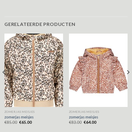
GERELATEERDE PRODUCTEN
ZOMERJAS MEISJES
ZOMERJAS MEISJES
zomerjas meisjes
zomerjas meisjes
€
85.00
€
65.00
€
83.00
€
64.00