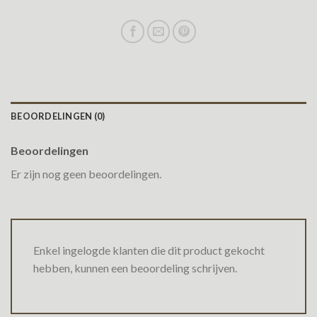
BEOORDELINGEN (0)
Beoordelingen
Er zijn nog geen beoordelingen.
Enkel ingelogde klanten die dit product gekocht
hebben, kunnen een beoordeling schrijven.