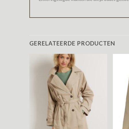
GERELATEERDE PRODUCTEN