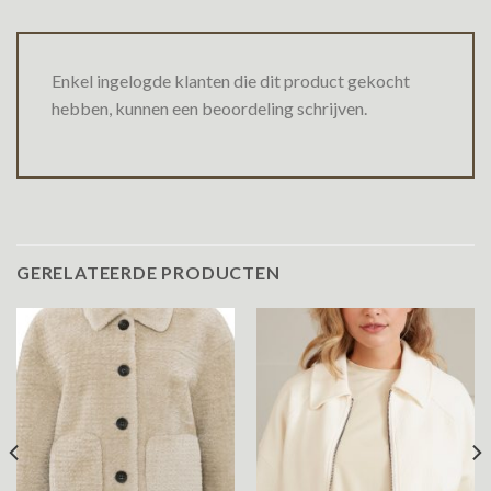
Enkel ingelogde klanten die dit product gekocht
hebben, kunnen een beoordeling schrijven.
GERELATEERDE PRODUCTEN