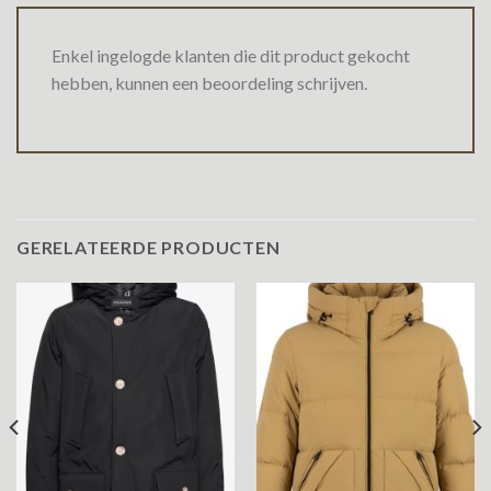
Enkel ingelogde klanten die dit product gekocht
hebben, kunnen een beoordeling schrijven.
GERELATEERDE PRODUCTEN