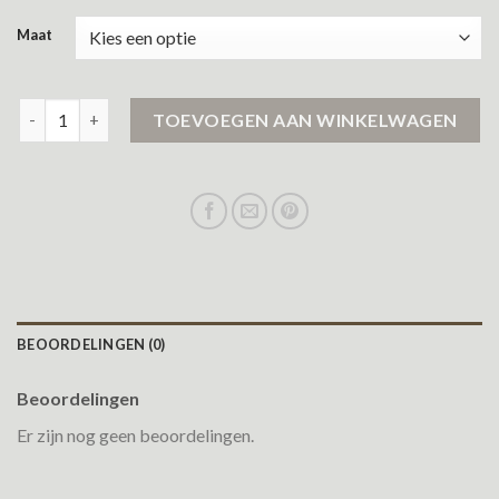
Maat
woolrich winterjas aantal
TOEVOEGEN AAN WINKELWAGEN
BEOORDELINGEN (0)
Beoordelingen
Er zijn nog geen beoordelingen.