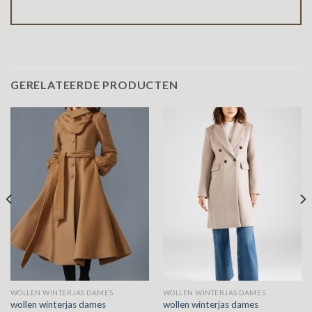
GERELATEERDE PRODUCTEN
WOLLEN WINTERJAS DAMES
WOLLEN WINTERJAS DAMES
wollen winterjas dames
wollen winterjas dames