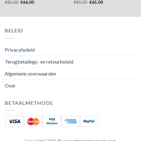
€
86.00
€
66.00
€
85.00
€
65.00
BELEID
Privacybeleid
Terugbetalings- en retourbeleid
Algemene voorwaarden
Over
BETAALMETHODE