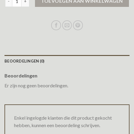
TOEVOEGEN AAN WINKELWAGEN
BEOORDELINGEN (0)
Beoordelingen
Er zijn nog geen beoordelingen.
Enkel ingelogde klanten die dit product gekocht
hebben, kunnen een beoordeling schrijven.