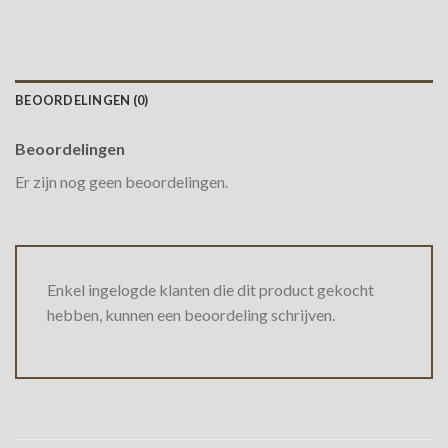
BEOORDELINGEN (0)
Beoordelingen
Er zijn nog geen beoordelingen.
Enkel ingelogde klanten die dit product gekocht
hebben, kunnen een beoordeling schrijven.